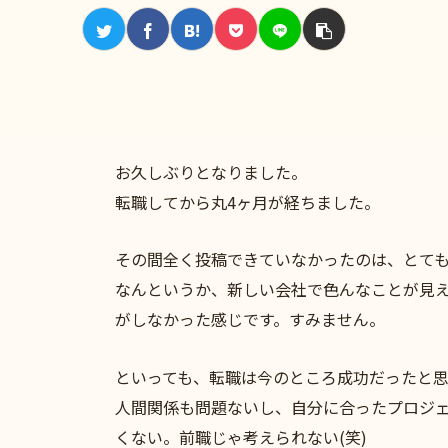
お久しぶりとなりました。
転職してから丸4ヶ月が経ちました。
その間全く投稿できていなかったのは、とて
なんというか、新しい会社で色んなことが見
がしなかった感じです。すみません。
といっても、転職は今のところ成功だったと思
人間関係も問題ないし、自分に合ったプロジ
くない。前職じゃ考えられない(笑)