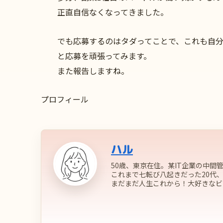
正直自信なくなってきました。
でも応募するのはタダってことで、これも自
と応募を頑張ってみます。
また報告しますね。
プロフィール
ハル
50歳、東京在住。某IT企業の中間
これまで七転び八起きだった20代、
まだまだ人生これから！大好きなビ