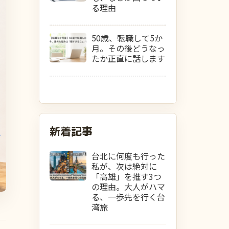
る理由
50歳、転職して5か
月。その後どうなっ
たか正直に話します
新着記事
台北に何度も行った
私が、次は絶対に
「高雄」を推す3つ
の理由。大人がハマ
る、一歩先を行く台
湾旅