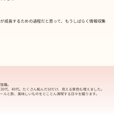
分が成長するための過程だと思って、もうしばらく情報収集
管理職。
30代、40代。たくさん転んだ分だけ、見える景色も増えました。
ールと旅、美味しいものをとことん満喫する日々を綴ります。