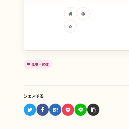
仕事・勉強
シェアする