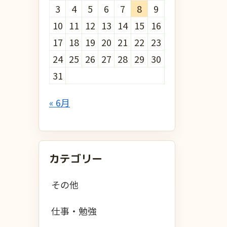
3
4
5
6
7
8
9
10
11
12
13
14
15
16
17
18
19
20
21
22
23
24
25
26
27
28
29
30
31
« 6月
カテゴリー
その他
仕事・勉強