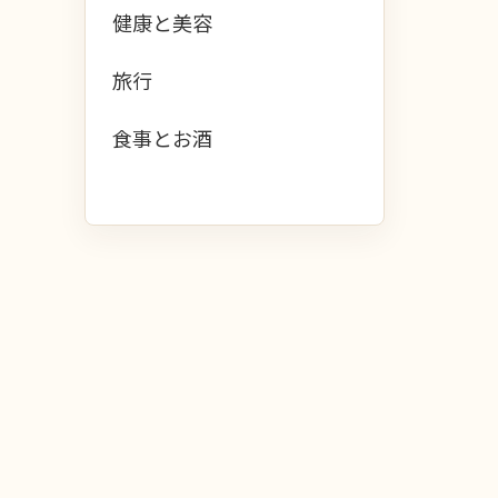
健康と美容
旅行
食事とお酒