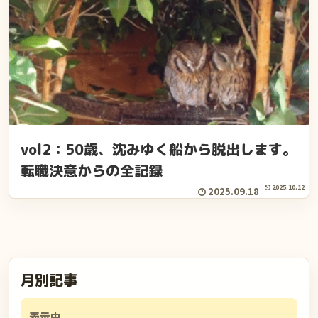
vol2：50歳、沈みゆく船から脱出します。
転職決意からの全記録
2025.10.12
2025.09.18
月別記事
表示中