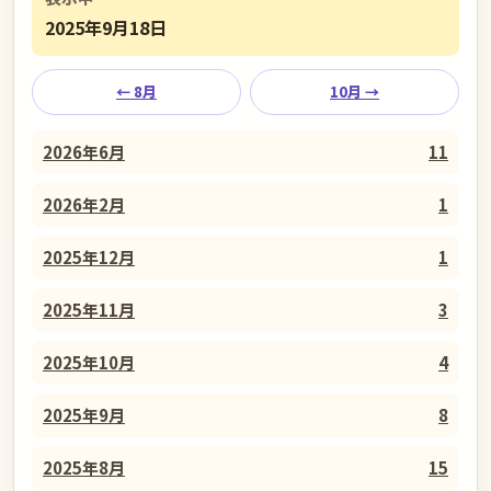
2025年9月18日
← 8月
10月 →
2026年6月
11
2026年2月
1
2025年12月
1
2025年11月
3
2025年10月
4
2025年9月
8
2025年8月
15