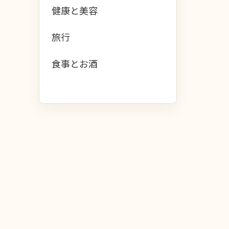
健康と美容
旅行
食事とお酒