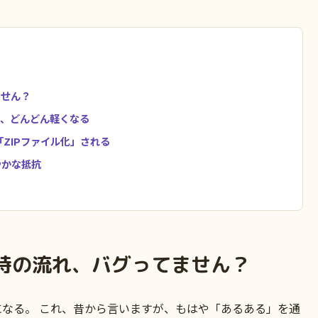
ません？
が、どんどん軽くなる
ZIPファイル化」される
やかな抵抗
時の流れ、バグってません？
なる。 これ、昔から言いますが、もはや「あるある」を通