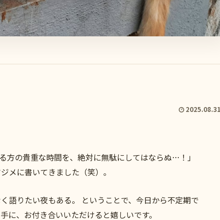
2025.08.3
れる方の貴重な時間を、絶対に無駄にしてはならぬ…！」
マジメに書いてきました（笑）。
く語りたい夜もある。 ということで、今日から不定期で
片手に、お付き合いいただけると嬉しいです。