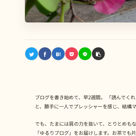
ブログを書き始めて、早2週間。 「読んでく
と、勝手に一人でプレッシャーを感じ、結構
でも、たまには肩の力を抜いて、とりとめもな
「ゆるりブログ」をお届けします。お茶でも