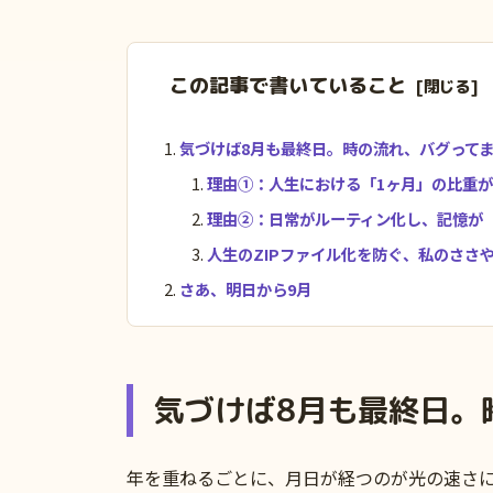
この記事で書いていること
気づけば8月も最終日。時の流れ、バグって
理由①：人生における「1ヶ月」の比重
理由②：日常がルーティン化し、記憶が「
人生のZIPファイル化を防ぐ、私のささ
さあ、明日から9月
気づけば8月も最終日。
年を重ねるごとに、月日が経つのが光の速さに