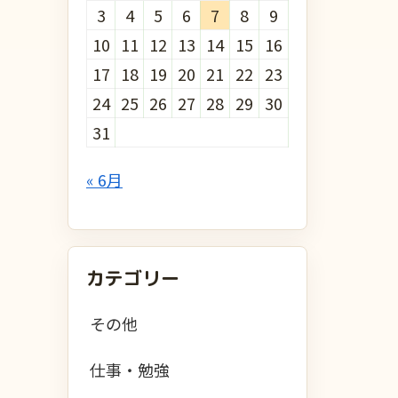
3
4
5
6
7
8
9
10
11
12
13
14
15
16
17
18
19
20
21
22
23
24
25
26
27
28
29
30
31
« 6月
カテゴリー
その他
仕事・勉強