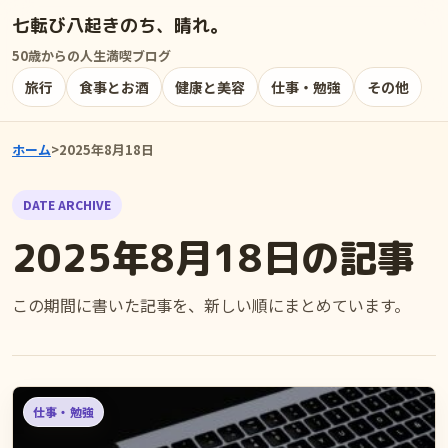
七転び八起きのち、晴れ。
50歳からの人生満喫ブログ
旅行
食事とお酒
健康と美容
仕事・勉強
その他
ホーム
>
2025年8月18日
DATE ARCHIVE
2025年8月18日の記事
この期間に書いた記事を、新しい順にまとめています。
仕事・勉強