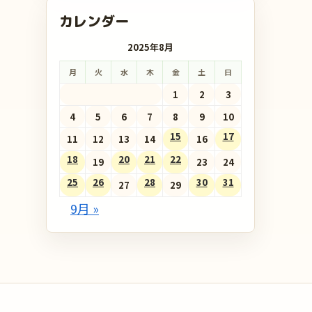
カレンダー
2025年8月
月
火
水
木
金
土
日
1
2
3
4
5
6
7
8
9
10
15
17
11
12
13
14
16
18
20
21
22
19
23
24
25
26
28
30
31
27
29
9月 »