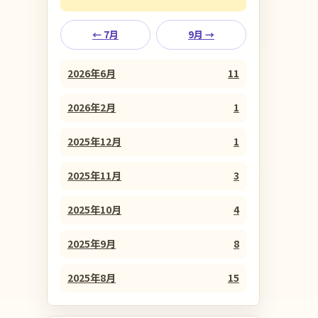
← 7月
9月 →
2026年6月
11
2026年2月
1
2025年12月
1
2025年11月
3
2025年10月
4
2025年9月
8
2025年8月
15