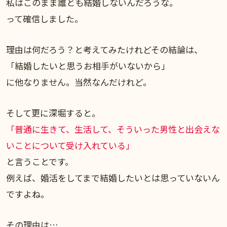
私はこのまま誰とも結婚しないんだろうな。
って確信しました。
理由は何だろう？と考えてみたけれどその結論は、
「結婚したいと思うお相手がいないから」
に他なりません。当然なんだけれど。
そして更に深堀すると。
「普通に生きて、生活して、そういった男性と出会えな
いことについて受け入れている」
と言うことです。
例えば、婚活をしてまで結婚したいとは思っていないん
ですよね。
その理由は…