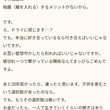
結婚（籍を入れる）するメリットがないから。
です。
え、ドライに感じます…？
でも、本当に好き合っているなら付き合えばいいじゃな
いですか。
お互い愛想尽かしたら別れればいいじゃないですか。
紙切れ一つで繋がっている関係なんてまっぴらごめんで
すよ。
あと20年若かったら、違ったと思います。子供を産むと
いう選択肢があったのなら。
でも、もうその選択肢は無いです。
お金だったら、一人で生きていくくらいの稼ぎはあり