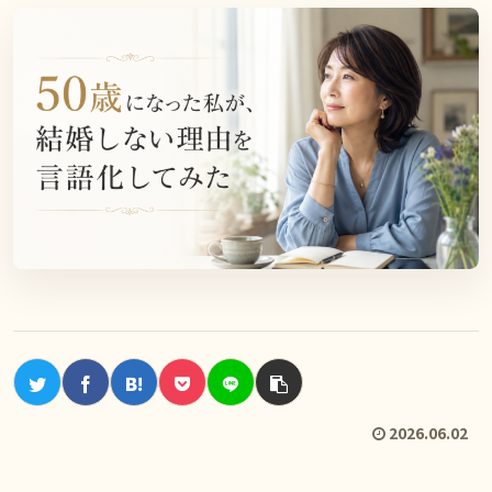
2026.06.02