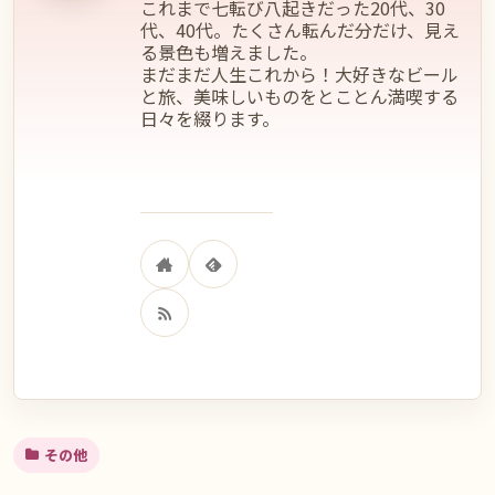
これまで七転び八起きだった20代、30
代、40代。たくさん転んだ分だけ、見え
る景色も増えました。
まだまだ人生これから！大好きなビール
と旅、美味しいものをとことん満喫する
日々を綴ります。
その他