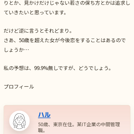
りとか、見かけだけじゃない若さの保ち方とかは追求し
ていきたいと思っています。
だけど逆に言うとそれどまり。
さあ、50歳を超えた女が今後恋をすることはあるので
しょうか…
私の予想は、99.9%無しですが、どうでしょう。
プロフィール
ハル
50歳、東京在住。某IT企業の中間管理
職。