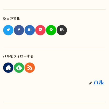
シェアする
ハルをフォローする
ハル