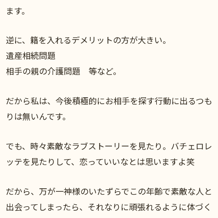
ます。
逆に、籍を入れるデメリットの方が大きい。
遺産相続問題
相手の親の介護問題 等など。
だから私は、今後積極的にお相手を探す行動に出るつも
りは無いんです。
でも、時々素敵なラブストーリーを見たり。バチェロレ
ッテを見たりして、恋っていいなとは思いますよ笑
だから、万が一神様のいたずらでこの年齢で素敵な人と
出会ってしまったら、それなりに頑張れるように体づく