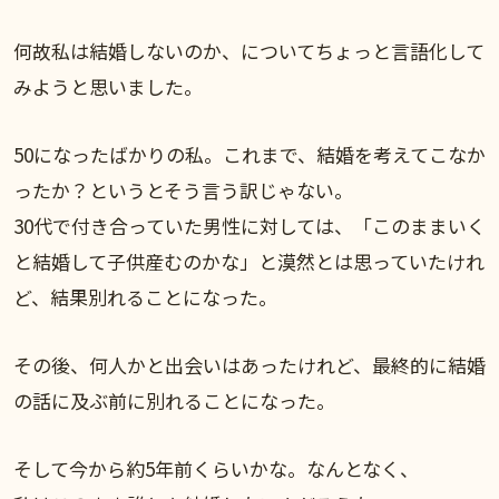
何故私は結婚しないのか、についてちょっと言語化して
みようと思いました。
50になったばかりの私。これまで、結婚を考えてこなか
ったか？というとそう言う訳じゃない。
30代で付き合っていた男性に対しては、「このままいく
と結婚して子供産むのかな」と漠然とは思っていたけれ
ど、結果別れることになった。
その後、何人かと出会いはあったけれど、最終的に結婚
の話に及ぶ前に別れることになった。
そして今から約5年前くらいかな。なんとなく、